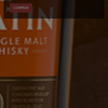
COMPRAR