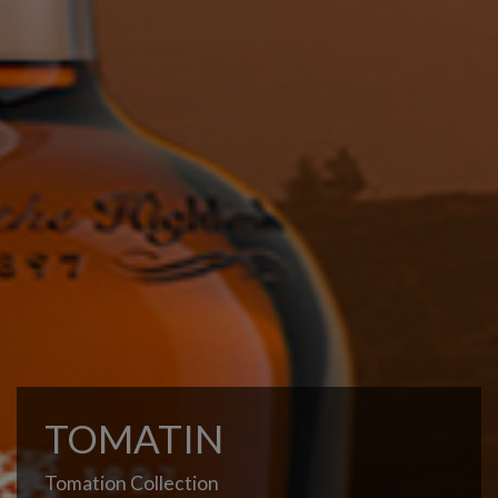
TOMATIN
Tomation Collection