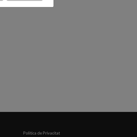
Política de Privacitat