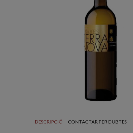
DESCRIPCIÓ
CONTACTAR PER DUBTES