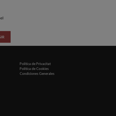
el
IR
Política de Privacitat
Política de Cookies
Condiciones Generales