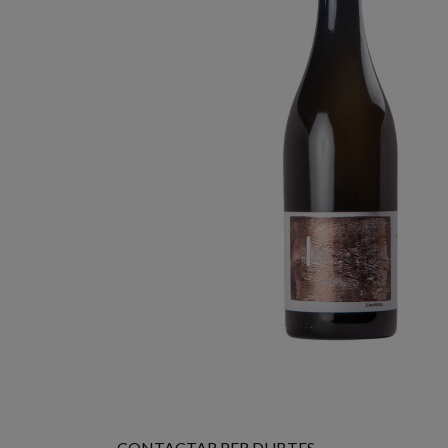
CONTACTAR PER DUBTES