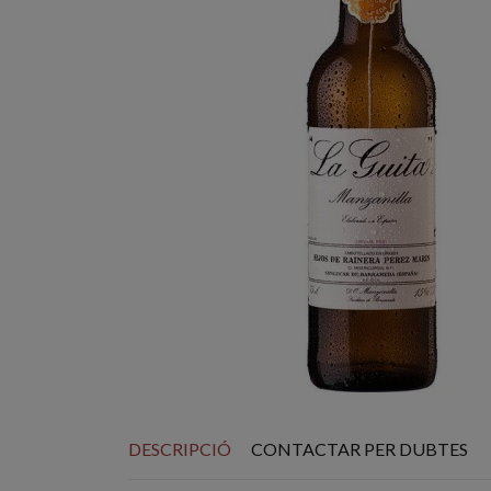
DESCRIPCIÓ
CONTACTAR PER DUBTES