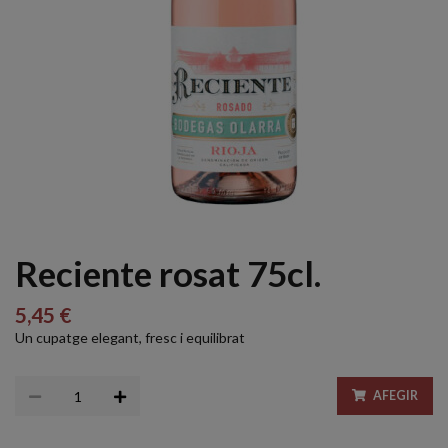
Reciente rosat 75cl.
5,45 €
Un cupatge elegant, fresc i equilibrat
AFEGIR