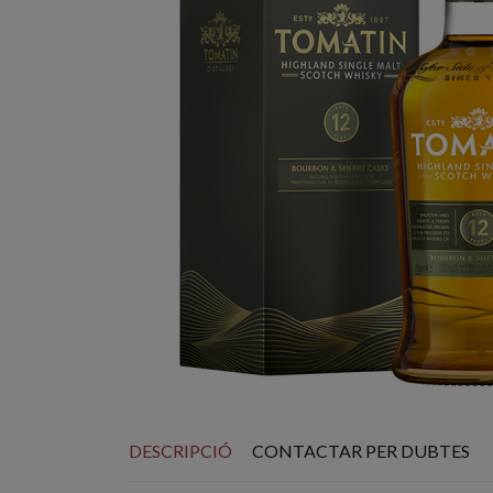
DESCRIPCIÓ
CONTACTAR PER DUBTES