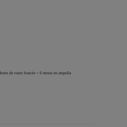
botes de roure francès + 6 mesos en ampolla