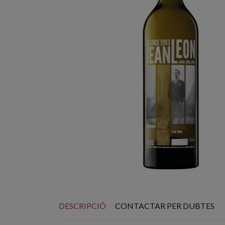
DESCRIPCIÓ
CONTACTAR PER DUBTES