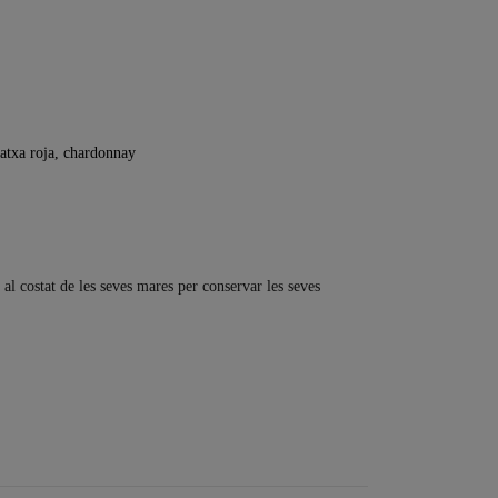
atxa roja, chardonnay
al costat de les seves mares per conservar les seves