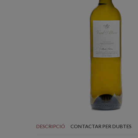
DESCRIPCIÓ
CONTACTAR PER DUBTES