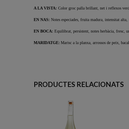
A LA VISTA:
Color groc palla brillant, net i reflexos ver
EN NAS:
Notes especiades, fruita madura, intensitat alta, n
EN BOCA:
Equilibrat, persistent, notes herbàcia, fresc, u
MARIDATGE:
Marisc a la planxa, arrossos de peix, bacal
PRODUCTES RELACIONATS